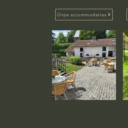
Onze accommodaties