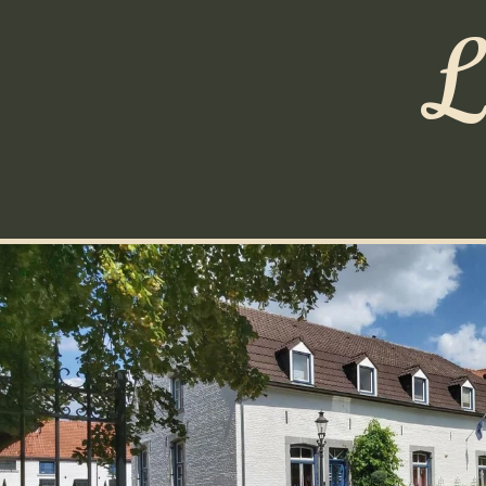
Home
Appartementen