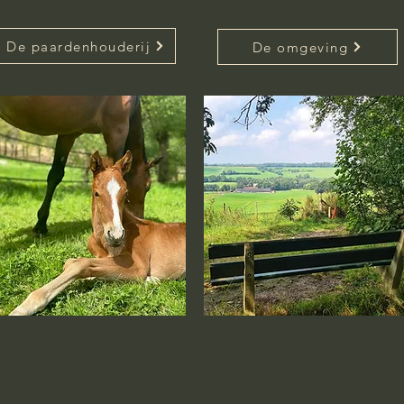
De paardenhouderij
De omgeving