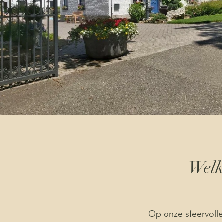
Welk
Op onze sfeervolle