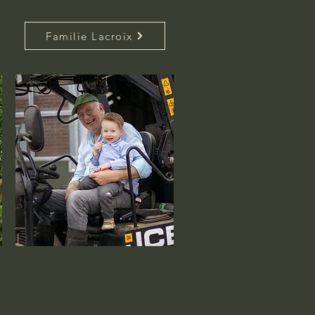
Familie Lacroix