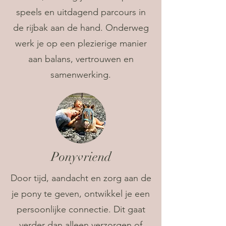
speels en uitdagend parcours in
de rijbak aan de hand. Onderweg
werk je op een plezierige manier
aan balans, vertrouwen en
samenwerking.
Ponyvriend
Door tijd, aandacht en zorg aan de
je pony te geven, ontwikkel je een
persoonlijke connectie. Dit gaat
verder dan alleen verzorgen of