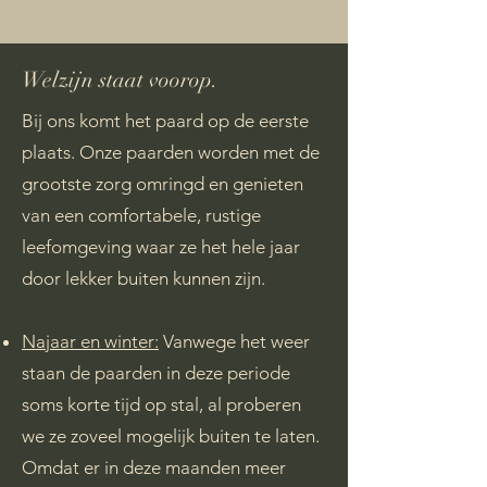
Welzijn staat voorop.
Bij ons komt het paard op de eerste
plaats. Onze paarden worden met de
grootste zorg omringd en genieten
van een comfortabele, rustige
leefomgeving waar ze het hele jaar
door lekker buiten kunnen zijn.
​
Najaar en winter:
Vanwege het weer
staan de paarden in deze periode
soms korte tijd op stal, al proberen
we ze zoveel mogelijk buiten te laten.
Omdat er in deze maanden meer