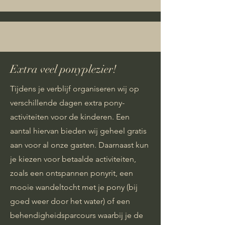
Extra veel ponyplezier!
Tijdens je verblijf organiseren wij op
verschillende dagen extra pony-
activiteiten voor de kinderen. Een
aantal hiervan bieden wij geheel gratis
aan voor al onze gasten. Daarnaast kun
je kiezen voor betaalde activiteiten,
zoals een ontspannen ponyrit, een
mooie wandeltocht met je pony (bij
goed weer door het water) of een
behendigheidsparcours waarbij je de