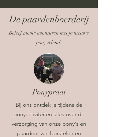
De paardenboerderij
Beleef mooie avonturen met je nieuwe
ponyvriend.
Ponypraat
Bij ons ontdek je tijdens de
ponyactiviteiten alles over de
verzorging van onze pony's en
paarden: van borstelen en