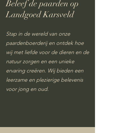
Beleef de paarden op
Landgoed Karsveld
​Stap in de wereld van onze
paardenboerderij en ontdek hoe
wij met liefde voor de dieren en de
natuur zorgen en een unieke
ervaring creëren. Wij bieden een
leerzame en plezierige belevenis
voor jong en oud.